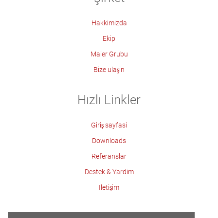
Hakkimizda
Ekip
Maier Grubu
Bize ulaşin
Hızlı Linkler
Giriş sayfasi
Downloads
Referanslar
Destek & Yardim
Iletişim