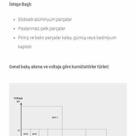
İsteğe Bağlı:
Eloksallı alüminyum parçalar
Paslanmaz çelik parçalar
Pirinç ve bakır parçalar kalay, gümüş veya kadmiyum
kaplıdır
Genel bakış akıma ve voltaja göre komütatörler türleri: