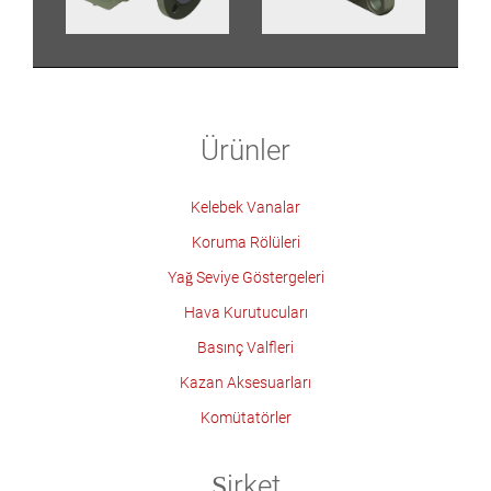
Ürünler
Kelebek Vanalar
Koruma Rölüleri
Yağ Seviye Göstergeleri
Hava Kurutucuları
Basınç Valfleri
Kazan Aksesuarları
Komütatörler
Şirket