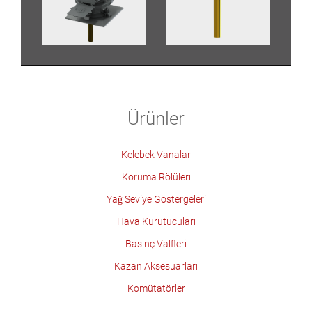
Ürünler
Kelebek Vanalar
Koruma Rölüleri
Yağ Seviye Göstergeleri
Hava Kurutucuları
Basınç Valfleri
Kazan Aksesuarları
Komütatörler