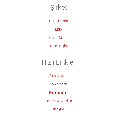
Şirket
Hakkimizda
Ekip
Maier Grubu
Bize ulaşin
Hızlı Linkler
Giriş sayfasi
Downloads
Referanslar
Destek & Yardim
Iletişim