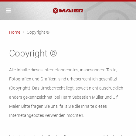
Home
Copyright ©
Copyright ©
Alle Inhalte dieses Internetangebotes, insbesondere Texte,
Fotografien und Grafiken, sind urheberrechtlich geschützt
(Copyright). Das Urheberrecht liegt, soweit nicht ausdrücklich
anders gekennzeichnet, bei Herrn Sebastian Müller und Ulf
Maier. Bitte fragen Sie uns, falls Sie die Inhalte dieses
Internetangebotes verwenden möchten.