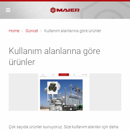
Home
Güncel
Kullanım alanlarına göre ürünler
Kullanım alanlarına göre
ürünler
Çok sayıda ürünler sunuyoruz. Size kullanım alanları için daha