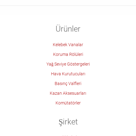
Ürünler
Kelebek Vanalar
Koruma Rölüleri
Yağ Seviye Göstergeleri
Hava Kurutucuları
Basınç Valfleri
Kazan Aksesuarları
Komütatörler
Şirket