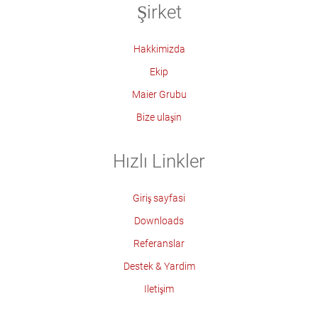
Şirket
Hakkimizda
Ekip
Maier Grubu
Bize ulaşin
Hızlı Linkler
Giriş sayfasi
Downloads
Referanslar
Destek & Yardim
Iletişim