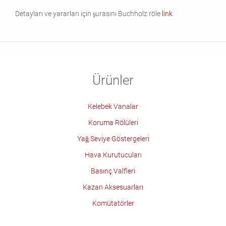
Detayları ve yararları için şurasını Buchholz röle
link
Ürünler
Kelebek Vanalar
Koruma Rölüleri
Yağ Seviye Göstergeleri
Hava Kurutucuları
Basınç Valfleri
Kazan Aksesuarları
Komütatörler