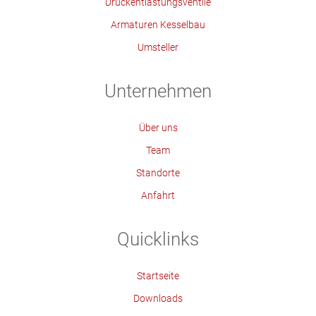
Druckentlastungsventile
Armaturen Kesselbau
Umsteller
Unternehmen
Über uns
Team
Standorte
Anfahrt
Quicklinks
Startseite
Downloads