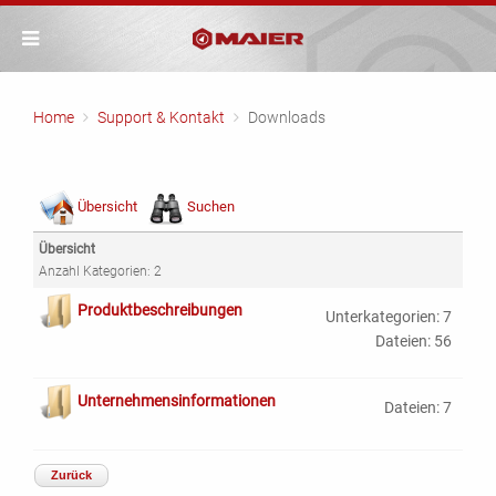
Home
Support & Kontakt
Downloads
Übersicht
Suchen
Übersicht
Anzahl Kategorien: 2
Produktbeschreibungen
Unterkategorien: 7
Dateien: 56
Unternehmensinformationen
Dateien: 7
Zurück