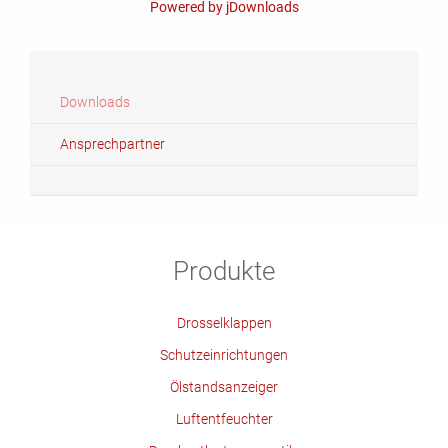
Powered by jDownloads
Downloads
Ansprechpartner
Produkte
Drosselklappen
Schutzeinrichtungen
Ölstandsanzeiger
Luftentfeuchter