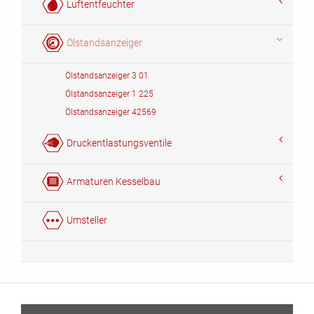
Luftentfeuchter
Ölstandsanzeiger
Ölstandsanzeiger 3 01
Ölstandsanzeiger 1 225
Ölstandsanzeiger 42569
Druckentlastungsventile
Armaturen Kesselbau
Umsteller