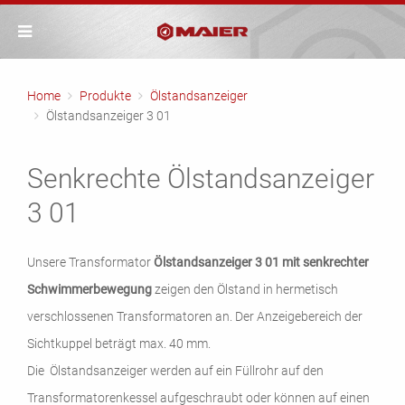
Home
Produkte
Ölstandsanzeiger
Ölstandsanzeiger 3 01
Senkrechte Ölstandsanzeiger
3 01
Unsere Transformator
Ölstandsanzeiger
3 01
mit senkrechter
Schwimmerbewegung
zeigen den Ölstand in hermetisch
verschlossenen Transformatoren an. Der Anzeigebereich der
Sichtkuppel beträgt max. 40 mm.
Die Ölstandsanzeiger werden auf ein Füllrohr auf den
Transformatorenkessel aufgeschraubt oder können auf einen