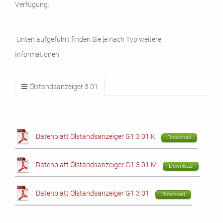
Verfügung.
Unten aufgeführt finden Sie je nach Typ weitere
Informationen.
Ölstandsanzeiger 3 01
Datenblatt Ölstandsanzeiger G1 3 01 K
Download
Datenblatt Ölstandsanzeiger G1 3 01 M
Download
Datenblatt Ölstandsanzeiger G1 3 01
Download