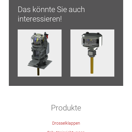
Das könnte Sie auch
interessieren!
Produkte
Drosselklappen