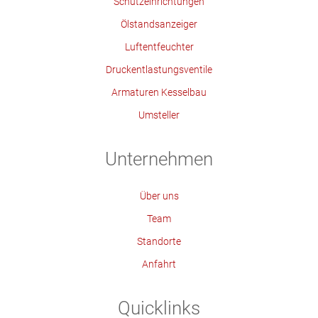
Schutzeinrichtungen
Ölstandsanzeiger
Luftentfeuchter
Druckentlastungsventile
Armaturen Kesselbau
Umsteller
Unternehmen
Über uns
Team
Standorte
Anfahrt
Quicklinks